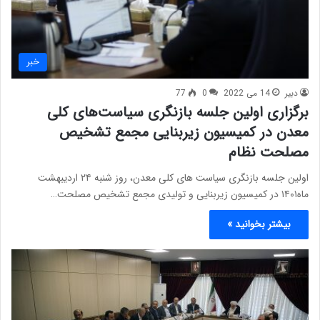
خبر
دبیر
14 می 2022
0
77
برگزاری اولین جلسه بازنگری سیاست‌های کلی
معدن در کمیسیون زیربنایی مجمع تشخیص
مصلحت نظام
اولین جلسه بازنگری سیاست های کلی معدن، روز شنبه ۲۴ اردیبهشت
ماه۱۴۰۱ در کمیسیون زیربنایی و تولیدی مجمع تشخیص مصلحت…
بیشتر بخوانید »