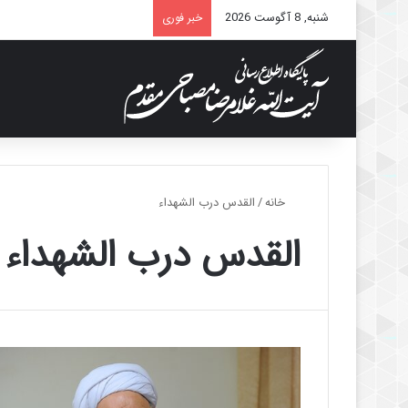
شنبه, 8 آگوست 2026
خبر فوری
خانه
/
القدس درب الشهداء
القدس درب الشهداء