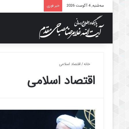
سه‌شنبه, 4 آگوست 2026
خبر فوری
خانه
/
اقتصاد اسلامی
اقتصاد اسلامی