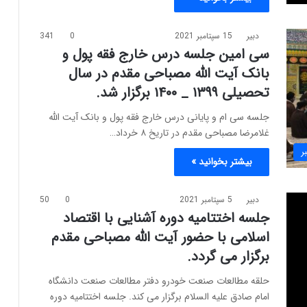
دبیر
15 سپتامبر 2021
0
341
سی امین جلسه درس خارج فقه پول و
بانک آیت الله مصباحی مقدم در سال
تحصیلی ۱۳۹۹ _ ۱۴۰۰ برگزار شد.
جلسه سی ام و پایانی درس خارج فقه پول و بانک آیت الله
غلامرضا مصباحی مقدم در تاریخ ۸ خرداد…
ر
بیشتر بخوانید »
دبیر
5 سپتامبر 2021
0
50
جلسه اختتامیه دوره آشنایی با اقتصاد
اسلامی با حضور آیت الله مصباحی مقدم
برگزار می گردد.
حلقه مطالعات صنعت خودرو دفتر مطالعات صنعت دانشگاه
امام صادق علیه السلام برگزار می کند. جلسه اختتامیه دوره