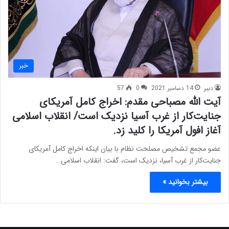
خبر
دبیر
14 دسامبر 2021
0
57
آیت الله مصباحی مقدم: اخراج کامل آمریکای
جنایت‌کار از غرب آسیا نزدیک است/ انقلاب اسلامی
آغاز افول آمریکا را کلید زد.
عضو مجمع تشخیص مصلحت نظام با بیان اینکه اخراج کامل آمریکای
جنایت‌کار از غرب آسیا، نزدیک است، گفت: انقلاب اسلامی…
بیشتر بخوانید »