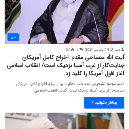
خبر
دبیر
14 دسامبر 2021
0
57
آیت الله مصباحی مقدم: اخراج کامل آمریکای
جنایت‌کار از غرب آسیا نزدیک است/ انقلاب اسلامی
آغاز افول آمریکا را کلید زد.
عضو مجمع تشخیص مصلحت نظام با بیان اینکه اخراج کامل آمریکای
جنایت‌کار از غرب آسیا، نزدیک است، گفت: انقلاب اسلامی…
بیشتر بخوانید »