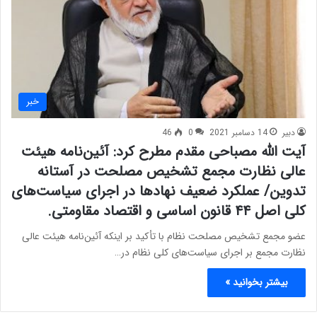
خبر
دبیر
14 دسامبر 2021
0
46
آیت الله مصباحی مقدم مطرح کرد: آئین‌نامه هیئت
عالی نظارت مجمع تشخیص مصلحت در آستانه
تدوین/ عملکرد ضعیف نهادها در اجرای سیاست‌های
کلی اصل ۴۴ قانون اساسی و اقتصاد مقاومتی.
عضو مجمع تشخیص مصلحت نظام با تأکید بر اینکه آئین‌نامه هیئت عالی
نظارت مجمع بر اجرای سیاست‌های کلی نظام در…
بیشتر بخوانید »