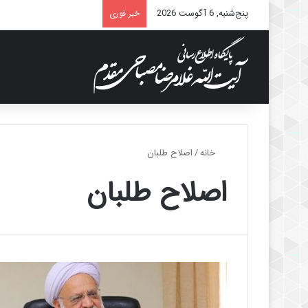
پنج‌شنبه, 6 آگوست 2026
خبر فوری
خانه
/
اصلاح طلبان
اصلاح طلبان