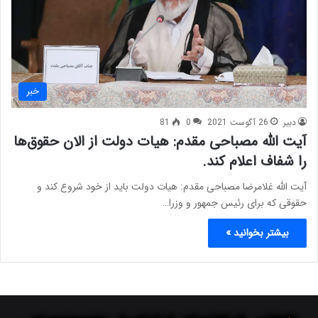
خبر
دبیر
26 آگوست 2021
0
81
آیت الله مصباحی مقدم: هیات دولت از الان حقوق‌ها
را شفاف اعلام کند.
آیت الله غلامرضا مصباحی مقدم: هیات دولت باید از خود شروع کند و
حقوقی که برای رئیس جمهور و وزرا…
بیشتر بخوانید »