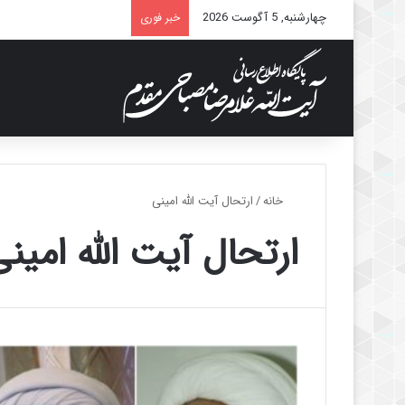
چهارشنبه, 5 آگوست 2026
خبر فوری
خانه
/
ارتحال آیت الله امینی
ارتحال آیت الله امین