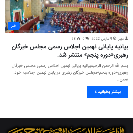
خبر
دبیر
9 مارس 2022
0
98
بیانیه پایانی نهمین اجلاس رسمی مجلس خبرگان
رهبری«دوره پنجم» منتشر شد.
بسم الله الرحمن الرحیمبیانیه پایانی نهمین اجلاس رسمی مجلس خبرگان
رهبری«دوره پنجم»مجلس خبرگان رهبری در پایان نهمین اجلاسیه خود،
ضمن…
بیشتر بخوانید »