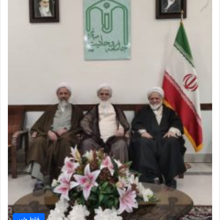
فقط خبر