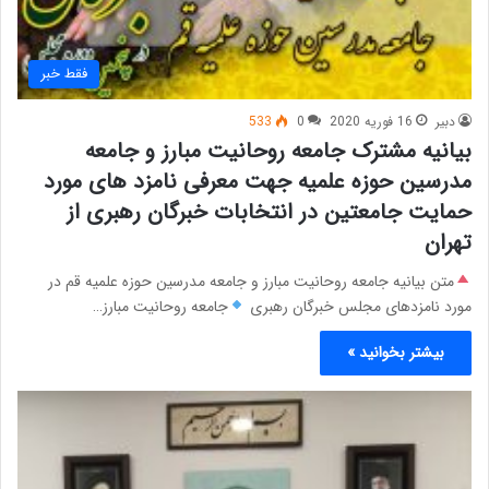
فقط خبر
دبیر
16 فوریه 2020
0
533
بیانیه مشترک جامعه روحانیت مبارز و جامعه
مدرسین حوزه علمیه جهت معرفی نامزد های مورد
حمایت جامعتین در انتخابات خبرگان رهبری از
تهران
متن بیانیه جامعه روحانیت مبارز و جامعه مدرسین حوزه علمیه قم در
مورد نامزدهای مجلس خبرگان رهبری
جامعه روحانیت مبارز…
بیشتر بخوانید »