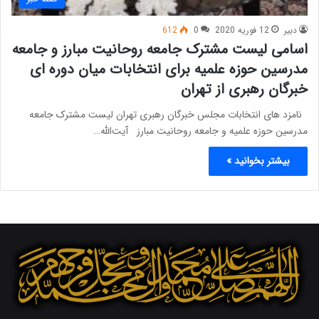
دبیر
12 فوریه 2020
0
612
اسامی لیست مشترک جامعه روحانیت مبارز و جامعه
مدرسین حوزه علمیه برای انتخابات میان دوره ای
خبرگان رهبری از تهران
نامزد های انتخابات مجلس خبرگان رهبری تهران لیست مشترک جامعه
مدرسین حوزه علمیه و جامعه روحانیت مبارز آیت‌الله…
بیشتر بخوانید »