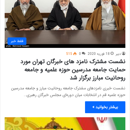
فقط خبر
دبیر
18 فوریه 2020
0
515
نشست مشترک نامزد های خبرگان تهران مورد
حمایت جامعه مدرسین حوزه علمیه و جامعه
روحانیت مبارز برگزار شد
نشست خبری نامزد‌های مشترک جامعه روحانیت مبارز و جامعه مدرسین
حوزه علمیه قم در انتخابات میان دوره‌ای مجلس خبرگان رهبری…
بیشتر بخوانید »