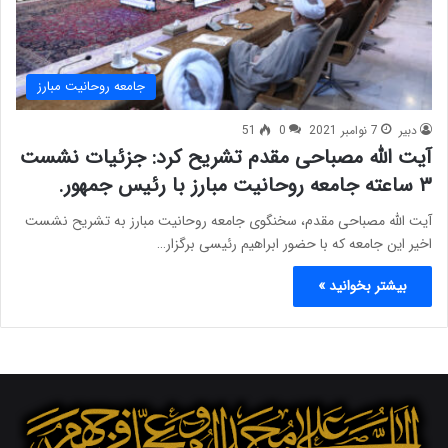
جامعه روحانیت مبارز
دبیر
7 نوامبر 2021
0
51
آیت الله مصباحی مقدم تشریح کرد: جزئیات نشست
۳ ساعته جامعه روحانیت مبارز با رئیس جمهور.
آیت الله مصباحی مقدم، سخنگوی جامعه روحانیت مبارز به تشریح نشست
اخیر این جامعه که با حضور ابراهیم رئیسی برگزار…
بیشتر بخوانید »