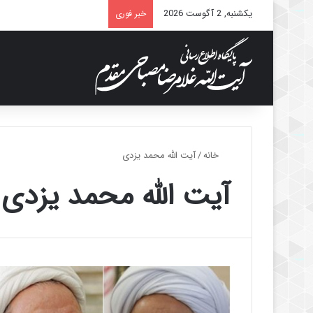
یکشنبه, 2 آگوست 2026
خبر فوری
خانه
/
آیت الله محمد یزدی
آیت الله محمد یزدی