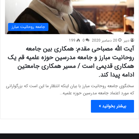
جامعه روحانیت مبارز
دبیر
20 دسامبر 2020
0
199
آیت الله مصباحی مقدم: همکاری بین جامعه
روحانیت مبارز و جامعه مدرسین حوزه علمیه قم یک
همکاری قدیمی است / مسیر همکاری جامعتین
ادامه پیدا کند.
سخنگوی جامعه روحانیت مبارز با بیان اینکه انتظار ما این است که بزرگوارانی
که مورد اعتماد جامعه مدرسین حوزه علمیه…
بیشتر بخوانید »