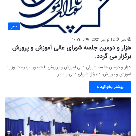
خبر
دبیر
12 نوامبر 2021
0
47
هزار و دومین جلسه شورای ‌عالی ‌آموزش ‌و ‌پرورش
برگزار می گردد.
هزار و دومین جلسه شورای ‌عالی ‌آموزش ‌و ‌پرورش با حضور سرپرست وزارت
آموزش و پرورش، دبیرکل شورای عالی و سایر…
بیشتر بخوانید »