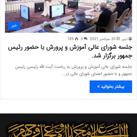
خبر
دبیر
20 سپتامبر 2021
0
189
جلسه شورای عالی آموزش و پرورش با حضور رئیس
جمهور برگزار شد.
جلسه شورای عالی آموزش و پرورش به ریاست آیت الله رئیسی رئیس
جمهور و با حضور اعضای شورای عالی در…
بیشتر بخوانید »