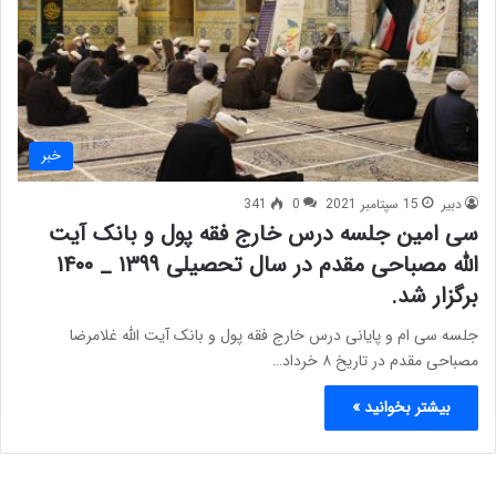
خبر
دبیر
15 سپتامبر 2021
0
341
سی امین جلسه درس خارج فقه پول و بانک آیت
الله مصباحی مقدم در سال تحصیلی ۱۳۹۹ _ ۱۴۰۰
برگزار شد.
جلسه سی ام و پایانی درس خارج فقه پول و بانک آیت الله غلامرضا
مصباحی مقدم در تاریخ ۸ خرداد…
بیشتر بخوانید »