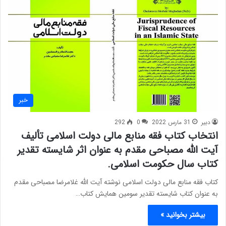
خبر
دبیر
31 مارس 2022
0
292
انتخاب کتاب فقه منابع مالی دولت اسلامی تألیف
آیت الله مصباحی مقدم به عنوان اثر شایسته تقدیر
کتاب سال حکومت اسلامی.
کتاب فقه منابع مالی دولت اسلامی نوشته آیت الله غلامرضا مصباحی مقدم
به عنوان کتاب شایسته تقدیر سومین همایش کتاب…
بیشتر بخوانید »