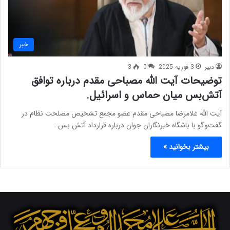
خبر
دبیر
3 فوریه 2025
0
3
توضیحات آیت الله مصباحی مقدم درباره توافق
آتش‌بس میان حماس و اسرائیل.
آیت الله غلامرضا مصباحی مقدم عضو مجمع تشخیص مصلحت نظام در
گفت‌وگو با باشگاه خبرنگاران جوان درباره قرارداد آتش بس…
بیشتر بخوانید »