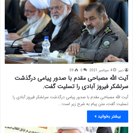
دبیر
4 سپتامبر 2021
0
59
آیت الله مصباحی مقدم با صدور پیامی درگذشت
سرلشکر فیروز آبادی را تسلیت گفت.
آیت الله مصباحی مقدم با صدور پیامی درگذشت سرلشکر فیروز آبادی را
تسلیت گفت، متن پیام به شرح زیر است:…
بیشتر بخوانید »