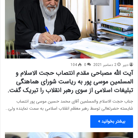
دبیر
2 دسامبر 2021
0
104
آیت الله مصباحی مقدم انتصاب حجت الاسلام و
المسلمین موسی پور به ریاست شورای هماهنگی
تبلیغات اسلامی از سوی رهبر انقلاب را تبریک گفت.
جناب حجت الاسلام والمسلمین آقای محمد حسین موسی پور انتصاب
شایسته حضرتعالی توسط رهبر معظم انقلاب اسلامی به سمت نماینده ولی…
بیشتر بخوانید »