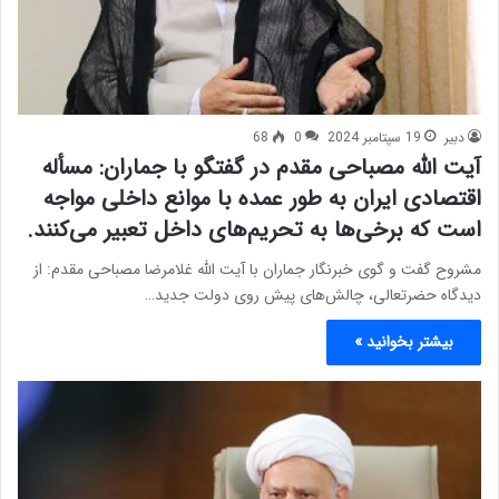
دبیر
19 سپتامبر 2024
0
68
آیت الله مصباحی مقدم در گفتگو با جماران: مسأله
اقتصادی ایران به طور عمده با موانع داخلی مواجه
است که برخی‌ها به تحریم‌های داخل تعبیر می‌کنند.
مشروح گفت و گوی خبرنگار جماران با آیت الله غلامرضا مصباحی مقدم: از
دیدگاه حضرتعالی، چالش‌های پیش ‌روی دولت جدید…
بیشتر بخوانید »