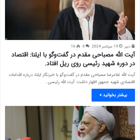
دبیر
19 سپتامبر 2024
0
16
آیت الله مصباحی مقدم در گفت‌وگو با ایلنا:‌ اقتصاد
در دوره شهید رئیسی روی ریل افتاد.
آیت الله غلامرضا مصباحی مقدم در گفت‌وگو با خبرنگار ایلنا، درباره اقدامات
اقتصادی شهید جمهور اظهار داشت: آیت الله رئیسی…
بیشتر بخوانید »