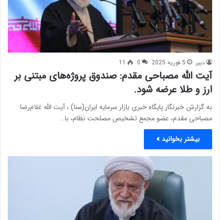
دبیر
5 فوریه 2025
0
11
آیت الله مصباحی مقدم: صندوق پروژه‌های مبتنی بر
ارز و طلا عرضه شود.
به گزارش خبرنگار پایگاه خبری بازار سرمایه ایران(سنا) ، آیت الله غلام‌رضا
مصباحی مقدم، عضو مجمع تشخیص مصلحت نظام، با…
بیشتر بخوانید »