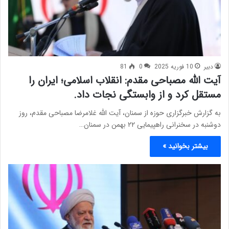
دبیر
10 فوریه 2025
0
81
آیت الله مصباحی مقدم: انقلاب اسلامی؛ ایران را
مستقل کرد و از وابستگی نجات داد.
به گزارش خبرگزاری حوزه از سمنان، آیت الله غلامرضا مصباحی‌ مقدم، روز
دوشنبه در سخنرانی راهپیمایی ۲۲ بهمن در سمنان…
بیشتر بخوانید »