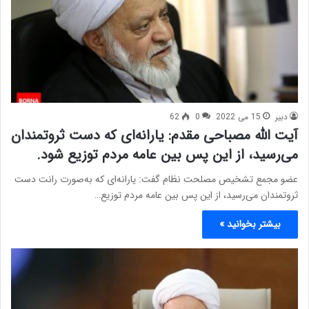
دبیر
15 می 2022
0
62
آیت الله مصباحی مقدم: یارانه‌ای که دست ثروتمندان
می‌رسید،‌ از این پس بین عامه مردم توزیع شود.
عضو مجمع تشخیص مصلحت نظام گفت: یارانه‌ای که به‌صورت رانت دست
ثروتمندان می‌رسید،‌ از این پس بین عامه مردم توزیع…
بیشتر بخوانید »