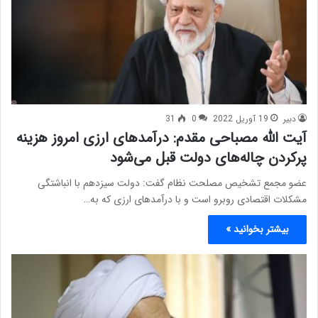
دبیر
19 آوریل 2022
0
31
آیت الله مصباحی مقدم: درآمدهای ارزی امروز هزینه
پرکردن چاله‌های دولت قبل می‌شود
عضو مجمع تشخیص مصلحت نظام گفت: دولت سیزدهم با انباشتگی
مشکلات اقتصادی روبرو است و با درآمدهای ارزی که به…
بیشتر بخوانید »