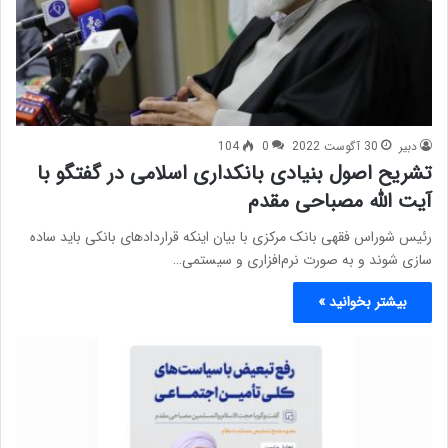
دبیر
30 آگوست 2022
0
104
تشریح اصول بنیادی بانکداری اسلامی در گفتگو با
آیت الله مصباحی مقدم
رئیس شوراس فقهی بانک مرکزی با بیان اینکه قرارداد‌های بانکی باید ساده
سازی شوند و به صورت نرم‌افزاری و سیستمی…
بیشتر بخوانید »