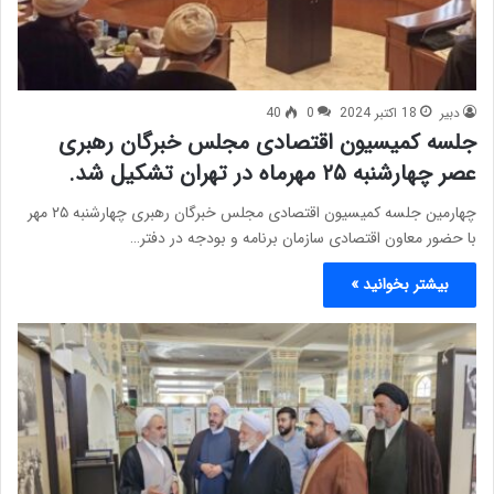
دبیر
18 اکتبر 2024
0
40
جلسه کمیسیون اقتصادی مجلس خبرگان رهبری
عصر چهارشنبه ۲۵ مهرماه در تهران تشکیل شد.
چهارمین جلسه کمیسیون اقتصادی مجلس خبرگان رهبری چهارشنبه ۲۵ مهر
با حضور معاون اقتصادی سازمان برنامه و بودجه در دفتر…
بیشتر بخوانید »