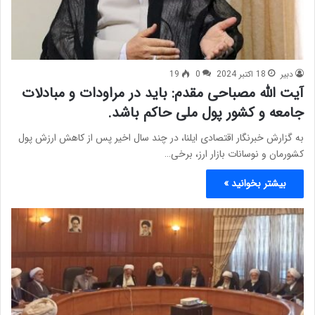
دبیر
18 اکتبر 2024
0
19
آیت الله مصباحی مقدم: باید در مراودات و مبادلات
جامعه و کشور پول ملی حاکم باشد.
به گزارش خبرنگار اقتصادی ایلنا، در چند سال اخیر پس از کاهش ارزش پول
کشورمان و نوسانات بازار ارز، برخی…
بیشتر بخوانید »