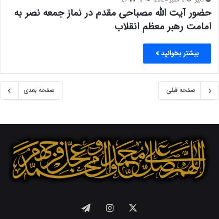
حضور آیت الله مصباحی مقدم در نماز جمعه نصر به
امامت رهبر معظم انقلاب
بیشتر بخوانید »
صفحه قبلی
صفحه بعدی
X
اینستاگرام
تلگرام