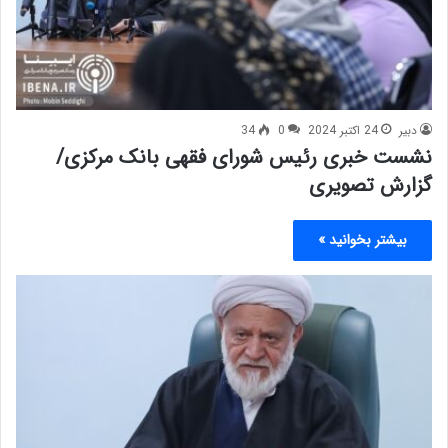
دبیر
24 اکتبر 2024
0
34
نشست خبری رئیس شورای فقهی بانک مرکزی/
گزارش تصویری
بیشتر بخوانید »