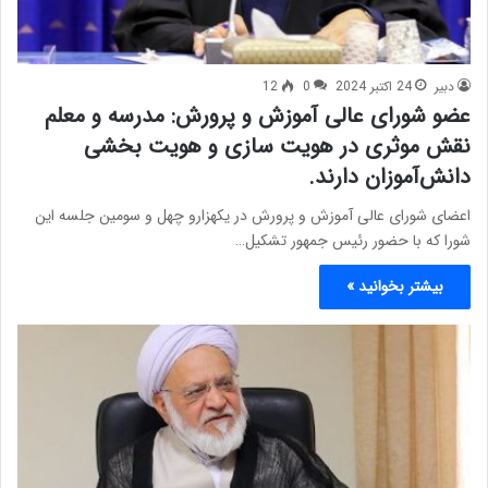
دبیر
24 اکتبر 2024
0
12
عضو شورای عالی آموزش و پرورش: مدرسه و معلم
نقش موثری در هویت سازی و هویت بخشی
دانش‌آموزان دارند.
اعضای شورای عالی آموزش و پرورش در یکهزارو چهل و سومین جلسه این
شورا که با حضور رئیس جمهور تشکیل…
بیشتر بخوانید »