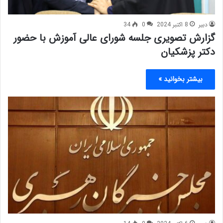
دبیر
8 اکتبر 2024
0
34
گزارش تصویری جلسه شورای عالی آموزش با حضور
دکتر پزشکیان
بیشتر بخوانید »