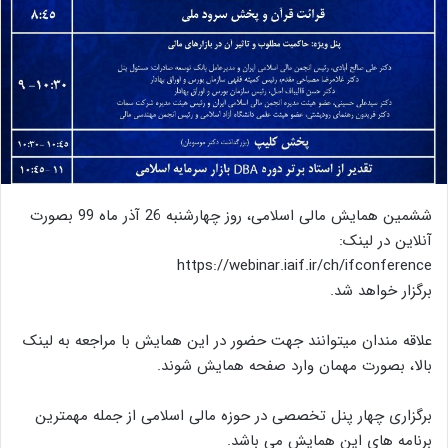
ششمین همایش مالی اسلامی، روز چهارشنبه 26 آذر ماه 99 بصورت
آنلاین در لینک:
https://webinar.iaif.ir/ch/ifconference
برگزار خواهد شد.
علاقه مندان میتوانند جهت حضور در این همایش با مراجعه به لینک
بالا، بصورت مهمان وارد صفحه همایش شوند.
برگزاری چهار پنل تخصصی در حوزه مالی اسلامی از جمله مهمترین
برنامه های این همایش می باشد.