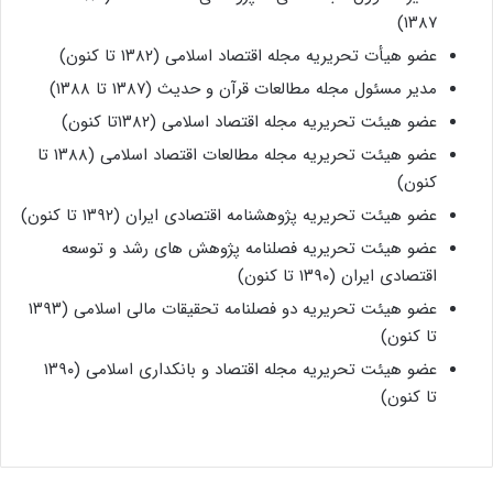
۱۳۸۷)
عضو هیأت تحریریه مجله اقتصاد اسلامی (۱۳۸۲ تا کنون)
مدیر مسئول مجله مطالعات قرآن و حدیث (۱۳۸۷ تا ۱۳۸۸)
عضو هیئت تحریریه مجله اقتصاد اسلامی (۱۳۸۲تا کنون)
عضو هیئت تحریریه مجله مطالعات اقتصاد اسلامی (۱۳۸۸ تا
کنون)
عضو هیئت تحریریه پژوهشنامه اقتصادی ایران (۱۳۹۲ تا کنون)
عضو هیئت تحریریه فصلنامه پژوهش های رشد و توسعه
اقتصادی ایران (۱۳۹۰ تا کنون)
عضو هیئت تحریریه دو فصلنامه تحقیقات مالی اسلامی (۱۳۹۳
تا کنون)
عضو هیئت تحریریه مجله اقتصاد و بانکداری اسلامی (۱۳۹۰
تا کنون)