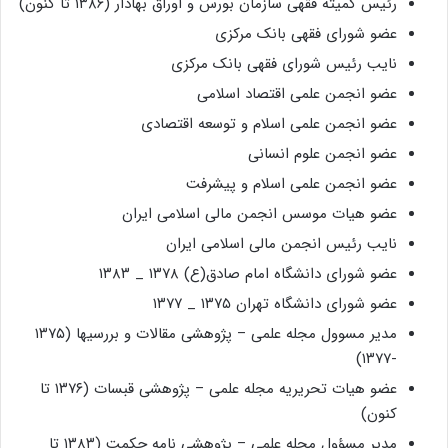
رئیس کمیته فقهی سازمان بورس و اوراق بهادار (۱۳۸۶ تا کنون)
عضو شورای فقهی بانک مرکزی
نایب رئیس شورای فقهی بانک مرکزی
عضو انجمن علمی اقتصاد اسلامی
عضو انجمن علمی اسلام و توسعه اقتصادی
عضو انجمن علوم انسانی
عضو انجمن علمی اسلام و پیشرفت
عضو هیات موسس انجمن مالی اسلامی ایران
نایب رئیس انجمن مالی اسلامی ایران
عضو شورای دانشگاه امام صادق(ع) ۱۳۷۸ _ ۱۳۸۳
عضو شورای دانشگاه تهران ۱۳۷۵ _ ۱۳۷۷
مدیر مسوول مجله علمی – پژوهشی مقالات و بررسیها (۱۳۷۵
-۱۳۷۷)
عضو هیات تحریریه مجله علمی – پژوهشی قبسات (۱۳۷۶ تا
کنون)
مدیر مسؤول مجله علمی – پژوهشی نامه حکمت (۱۳۸۳ تا