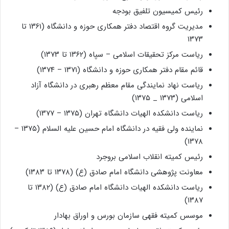
رئیس کمیسیون تلفیق بودجه
مدیریت گروه اقتصاد دفتر همکاری حوزه و دانشگاه (۱۳۶۱ تا
۱۳۷۳
ریاست مرکز تحقیقات اسلامی – سپاه (۱۳۶۲ تا ۱۳۷۳)
قائم مقام دفتر همکاری حوزه و دانشگاه (۱۳۷۱ – ۱۳۷۴)
ریاست نهاد نمایندگی مقام معظم رهبری در دانشگاه آزاد
اسلامی (۱۳۷۳ _ ۱۳۷۵)
ریاست دانشکده الهیات دانشگاه تهران (۱۳۷۵ – ۱۳۷۷)
نماینده ولی فقیه در دانشگاه امام حسین علیه السلام (۱۳۷۵ –
۱۳۷۸)
رئیس کمیته انقلاب اسلامی بروجرد
معاونت پژوهشی دانشگاه امام صادق (ع) (۱۳۷۸ تا ۱۳۸۳)
ریاست دانشکده الهیات دانشگاه امام صادق (ع) (۱۳۸۲ تا
۱۳۸۷)
موسس کمیته فقهی سازمان بورس و اوراق بهادار