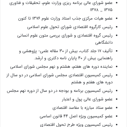
عضو شورای عالی برنامه ریزی وزارت علوم، تحقیقات و فناوری
۱۳۷۵ _ ۱۳۷۸
عضو هیات مرکزی جذب استاد وزارت علوم ۱۳۷۶ تا کنون
رئیس کارگروه اقتصادی شورای تحول علوم اسلامی
رئیس گروه اقتصادی و شورای بررسی متون علوم انسانی
دانشگاهی
تألیف ۱۷ جلد کتاب، بیش از ۳۰ مقاله علمی- پژوهشی و
راهنمایی بیش از ۴۰ پایان نامه دکتری و ارشد.
نماینده دوره های هفتم، هشتم و نهم مجلس شورای اسلامی
رئیس کمیسیون اقتصادی مجلس شورای اسلامی در دو سال از
دوره های هفتم و هشتم
رئیس کمیسیون برنامه و بودجه در دو سال از دوره نهم مجلس
عضو شورای عالی پول و اعتبار
عضو ستاد مبارزه با مفاسد اقتصادی
عضو کمیسیون ویژه اصل ۴۴ قانون اساسی
رئیس کمیسیون ویژه طرح تحول اقتصادی