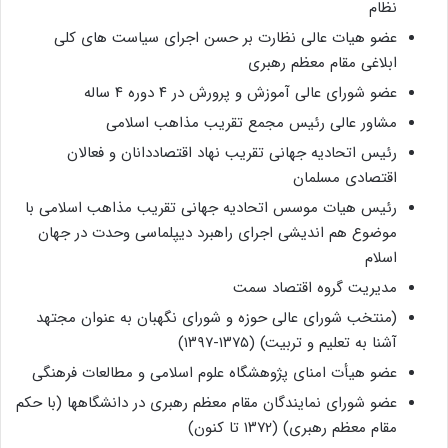
نظام
عضو هیات عالی نظارت بر حسن اجرای سیاست های کلی
ابلاغی مقام معظم رهبری
عضو شورای عالی آموزش و پرورش در ۴ دوره ۴ ساله
مشاور عالی رئیس مجمع تقریب مذاهب اسلامی
رئیس اتحادیه جهانی تقریب نهاد اقتصاددانان و فعالان
اقتصادی مسلمان
رئیس هیات موسس اتحادیه جهانی تقریب مذاهب اسلامی با
موضوع هم اندیشی اجرای راهبرد دیپلماسی وحدت در جهان
اسلام
مدیریت گروه اقتصاد سمت
(منتخب شورای عالی حوزه و شورای نگهبان به عنوان مجتهد
آشنا به تعلیم و تربیت) (۱۳۷۵-۱۳۹۷)
عضو هیأت امنای پژوهشگاه علوم اسلامی و مطالعات فرهنگی
عضو شورای نمایندگان مقام معظم رهبری در دانشگاهها (با حکم
مقام معظم رهبری) (۱۳۷۲ تا کنون)