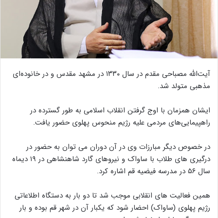
آیت‌الله مصباحی مقدم در سال ۱۳۳۰ در مشهد مقدس و در خانوده‌ای
مذهبی متولد شد.
ایشان همزمان با اوج گرفتن انقلاب اسلامی به طور گسترده در
راهپیمایی‌های مردمی علیه رژیم منحوس پهلوی حضور یافت.
در خصوص دیگر مبارزات وی در آن دوران می توان به حضور در
درگیری های طلاب با ساواک و نیروهای گارد شاهنشاهی در ۱۹ دیماه
سال ۵۶ در مدرسه فیضیه قم اشاره کرد.
همین فعالیت های انقلابی موجب شد تا دو بار به دستگاه اطلاعاتی
رژیم پهلوی (ساواک) احضار شود که یکبار آن در شهر قم بوده و بار