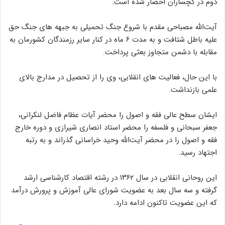
دوم در گچساران احضار شده است.
آیت‌الله مصباحی مقدم با شروع جنگ تحمیلی به جبهه های جنگ حق
علیه باطل شتافت و به مدت ۶ ماه در کنار سایر رزمندگان کشورمان به
مقابله با دشمن متجاوز بعثی پرداخت.
با این حال، فعالیت های انقلابی، وی را از تحصیل در مدارج بالای
علمی بازنداشت.
ایشان سطح عالی فقه و اصول را محضر آیات عظام فاضل لنکرانی،
جعفر سبحانی و فلسفه را محضر استاد انصاری شیرازی و دوره خارج
فقه و اصول را در محضر آیت‌الله وحید خراسانی گذراند و به رتبه
اجتهاد رسید.
این روحانی انقلابی در سال ۱۳۶۲ در رشته اقتصاد کارشناسی ارشد
گرفته و سه سال بعد به عضویت شورای عالی آموزش و پرورش درآمد
که این عضویت تاکنون ادامه دارد.