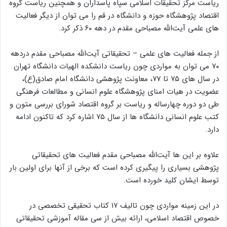
ریاست مرکز تحقیقات اسلامی سپاه پاسداران و همچنین ریاست گروه
اقتصاد پژوهشگاه حوزه و دانشگاه در قم را می توان از دیگر فعالیت
های علمی آیت‌الله مصباحی مقدم در دهه ۶۰ ذکر کرد.
از جمله فعالیت های علمی – تحقیقاتی آیت‌الله مصباحی مقدم دردهه
۷۰ می توان به مواردی چون ریاست دانشکده الهیات دانشگاه تهران
در سال های ۷۵ تا ۷۷، معاونت پژوهشی دانشگاه امام صادق(ع)،
عضویت در هیات امنای پژوهشگاه علوم انسانی و مطالعات فرهنگی
طی دو دوره چهارساله و ریاست بر گروه اقتصاد شورای بررسی متون و
کتب علوم انسانی دانشگاه ها از سال ۷۵ اشاره کرد که تاکنون ادامه
دارد.
علاوه بر این ها آیت‌الله مصباحی مقدم فعالیت های تحقیقاتی
پژوهشی بسیاری را پیگیری کرده است که برخی از آنها برای اولین بار
توسط ایشان کلید خورده است.
در این زمینه مواردی چون تالیف ۱۷ کتاب تحقیقی تخصصی در
خصوص اقتصاد اسلامی، ارائه بیش از سی مقاله آموزشی تحقیقاتی