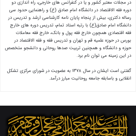
در مجلات معتبر کشور و یا در کنفرانس های خارجی، راه اندازی دو
دوره فقه الاقتصاد در دانشگاه امام صادق (ع) و راهنمایی حدود سی
رساله دکتری، بیش از پنجاه پایان نامه کارشناسی ارشد و تدریس در
دانشگاه امام صادق(ع) با رتبه استاد تمام، تدریس دوره های خارج
فقه اقتصادی همچون خارج فقه پول و بانک، خارج فقه معاملات
بورس در حوزه علمیه قم و تهران و تدریس فقه و فقه الاقتصاد در
حوزه و دانشگاه و همچنین تربیت صدها روحانی و دانشجو متخصص
در این زمینه می توان نام برد.
گفتنی است ایشان در سال ۱۳۷۸ به عضویت در شورای مرکزی تشکل
انقلابی و باسابقه جامعه روحانیت مبارز درآمد.